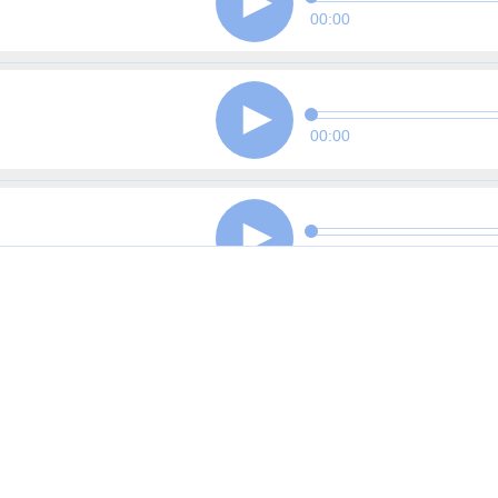
00:00
00:00
00:00
00:00
00:00