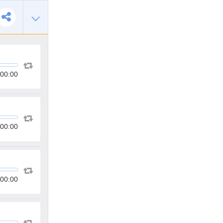
00:00
00:00
00:00