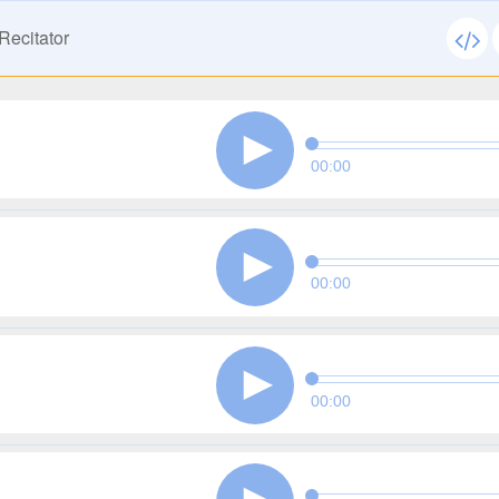
Recitator
00:00
00:00
00:00