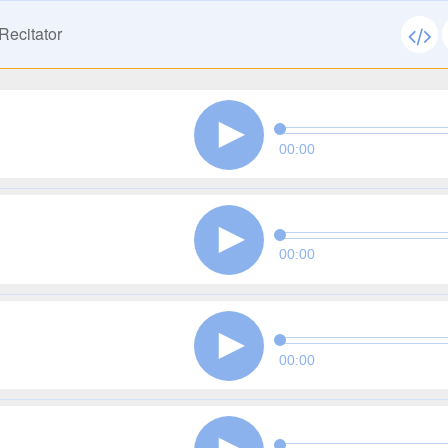
Recitator
00:00
00:00
00:00