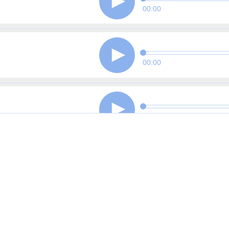
00:00
00:00
00:00
00:00
00:00