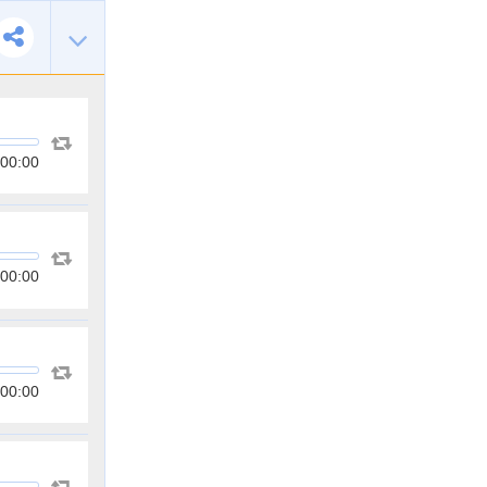
00:00
00:00
00:00