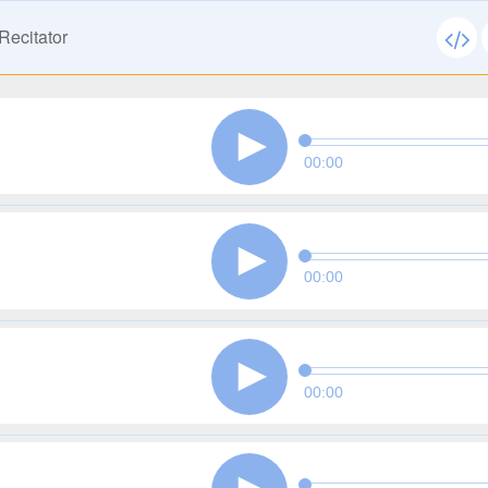
Recitator
00:00
00:00
00:00