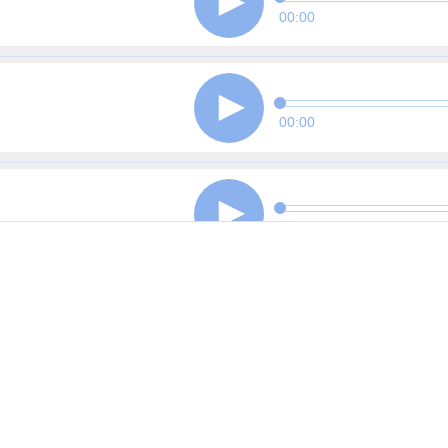
00:00
00:00
00:00
00:00
00:00