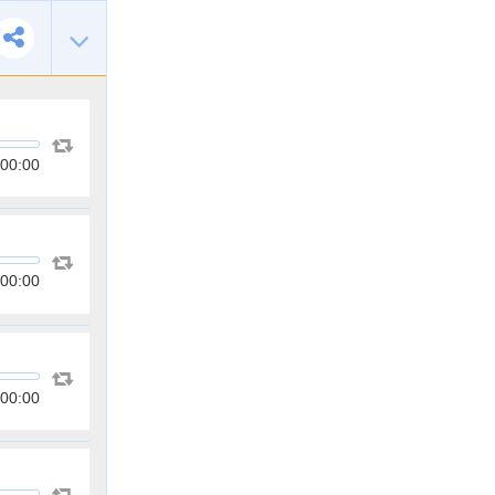
00:00
00:00
00:00