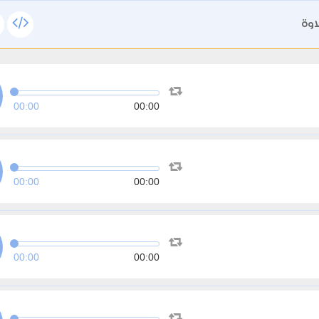
اوة
00:00
00:00
00:00
00:00
00:00
00:00