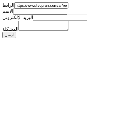
الرابط
الاسم
البريد الإلكتروني
المشكلة
ارسل