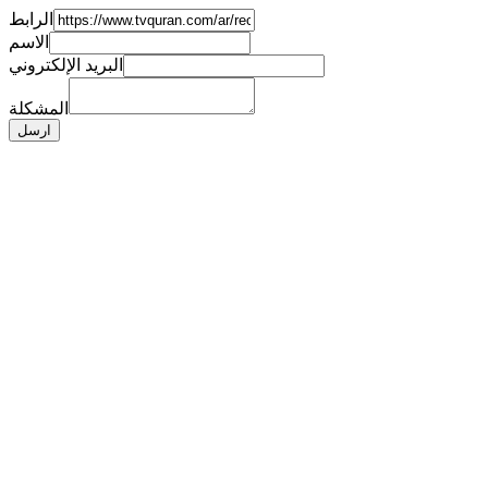
الرابط
الاسم
البريد الإلكتروني
المشكلة
ارسل