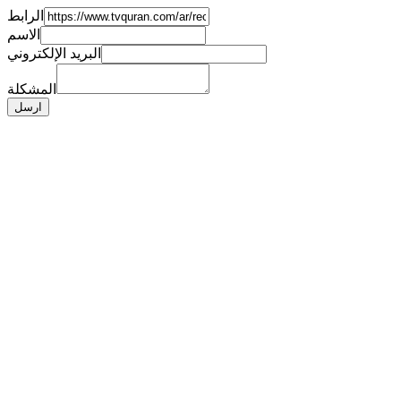
الرابط
الاسم
البريد الإلكتروني
المشكلة
ارسل