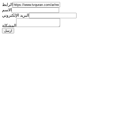
الرابط
الاسم
البريد الإلكتروني
المشكلة
ارسل