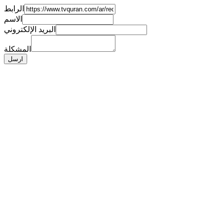
الرابط
الاسم
البريد الإلكتروني
المشكلة
ارسل