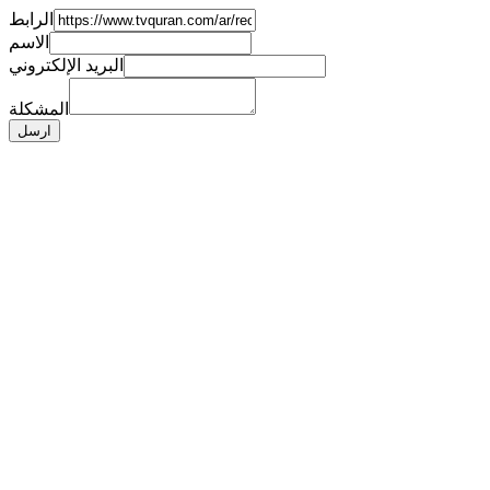
الرابط
الاسم
البريد الإلكتروني
المشكلة
ارسل