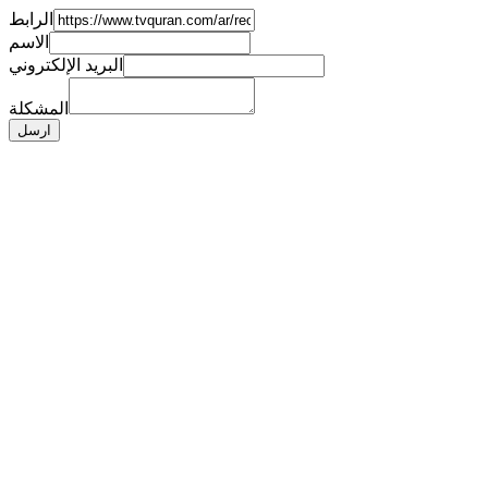
الرابط
الاسم
البريد الإلكتروني
المشكلة
ارسل