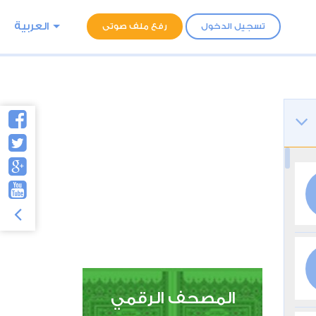
العربية
تسجيل الدخول
رفع ملف صوتى
المصحف الرقمي