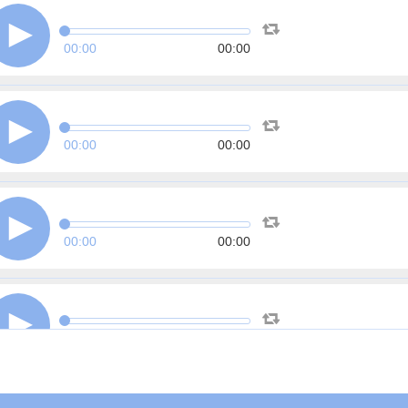
00:00
00:00
00:00
00:00
00:00
00:00
00:00
00:00