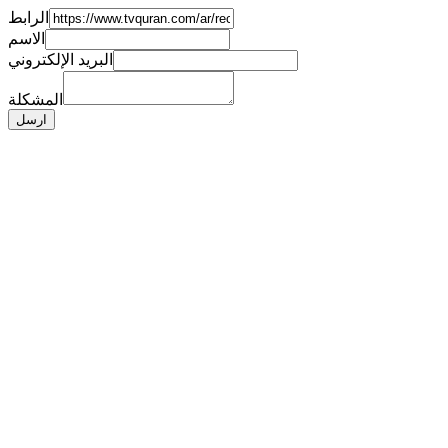
الرابط
الاسم
البريد الإلكتروني
المشكلة
ارسل