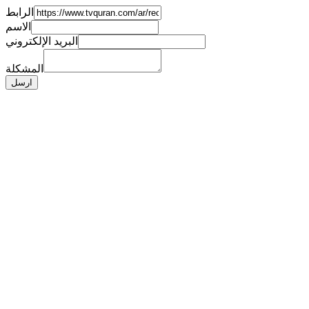
الرابط
الاسم
البريد الإلكتروني
المشكلة
ارسل