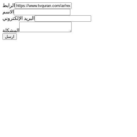
الرابط
الاسم
البريد الإلكتروني
المشكلة
ارسل