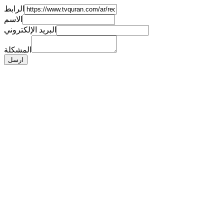
الرابط
الاسم
البريد الإلكتروني
المشكلة
ارسل