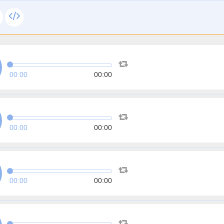
00:00
00:00
00:00
00:00
00:00
00:00