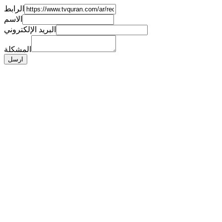
الرابط
الاسم
البريد الإلكتروني
المشكلة
ارسل