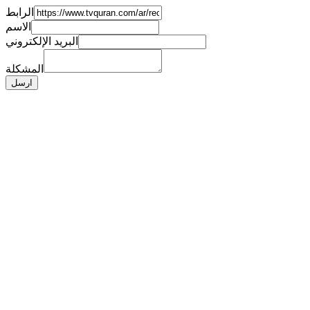
الرابط
الاسم
البريد الإلكتروني
المشكلة
ارسل