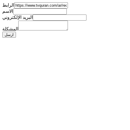
الرابط
الاسم
البريد الإلكتروني
المشكلة
ارسل