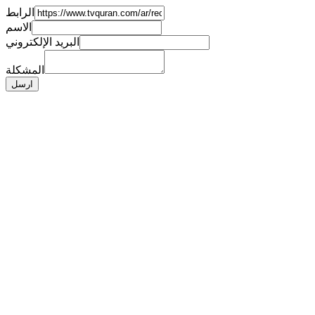
الرابط
الاسم
البريد الإلكتروني
المشكلة
ارسل