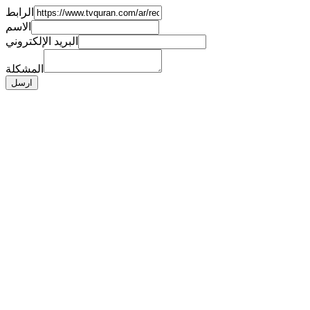
الرابط
الاسم
البريد الإلكتروني
المشكلة
ارسل