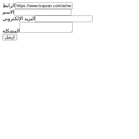
الرابط
الاسم
البريد الإلكتروني
المشكلة
ارسل