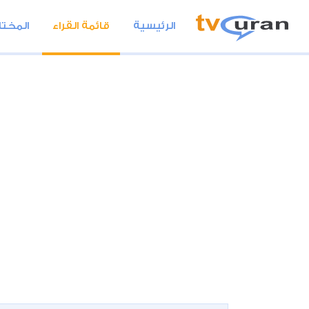
الرئيسية
قائمة القراء
المختا