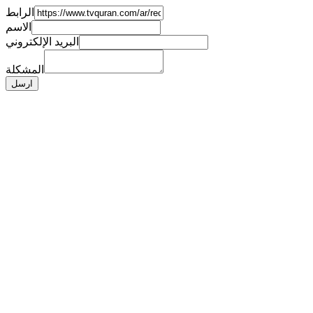
الرابط
الاسم
البريد الإلكتروني
المشكلة
ارسل