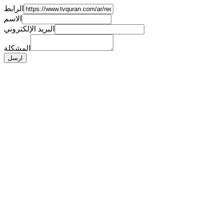
الرابط
الاسم
البريد الإلكتروني
المشكلة
ارسل