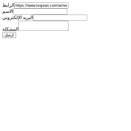
الرابط
الاسم
البريد الإلكتروني
المشكلة
ارسل