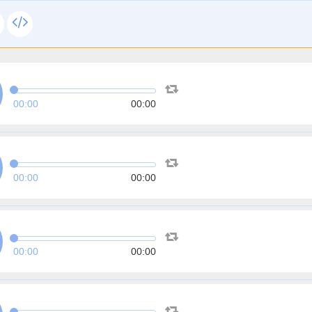
00:00
00:00
00:00
00:00
00:00
00:00