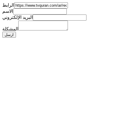
الرابط
الاسم
البريد الإلكتروني
المشكلة
ارسل