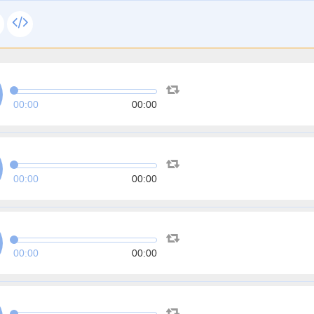
00:00
00:00
00:00
00:00
00:00
00:00