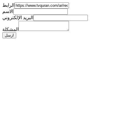
الرابط
الاسم
البريد الإلكتروني
المشكلة
ارسل