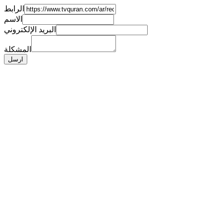
الرابط
الاسم
البريد الإلكتروني
المشكلة
ارسل