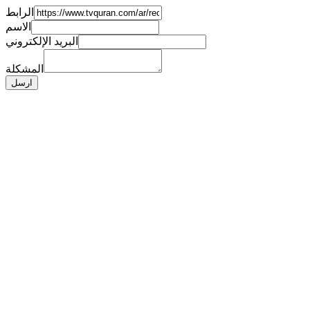
الرابط
الاسم
البريد الإلكتروني
المشكلة
ارسل