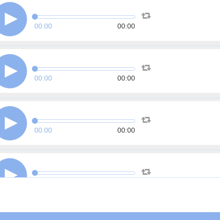
00:00
00:00
00:00
00:00
00:00
00:00
00:00
00:00