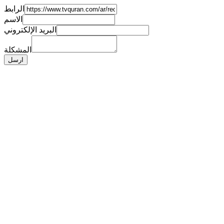
الرابط
الاسم
البريد الإلكتروني
المشكلة
ارسل