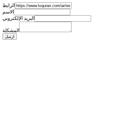
الرابط
الاسم
البريد الإلكتروني
المشكلة
ارسل