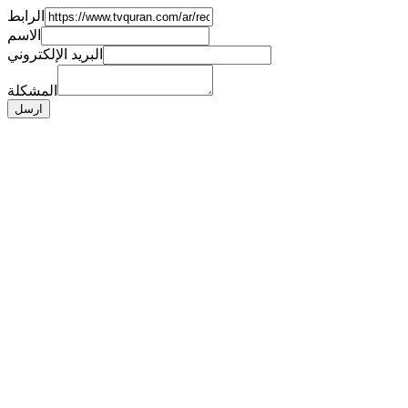
الرابط
الاسم
البريد الإلكتروني
المشكلة
ارسل