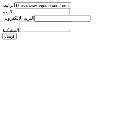
الرابط
الاسم
البريد الإلكتروني
المشكلة
ارسل