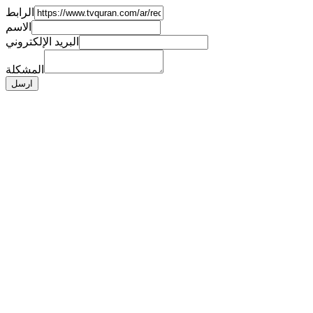
الرابط
الاسم
البريد الإلكتروني
المشكلة
ارسل