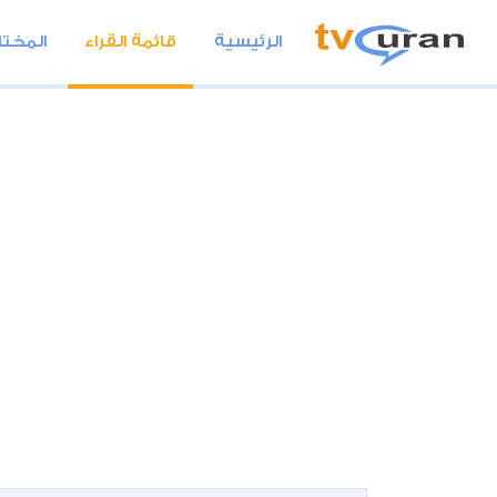
الرئيسية
قائمة القراء
المختا