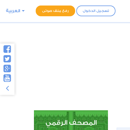
العربية
تسجيل الدخول
رفع ملف صوتى
المصحف الرقمي