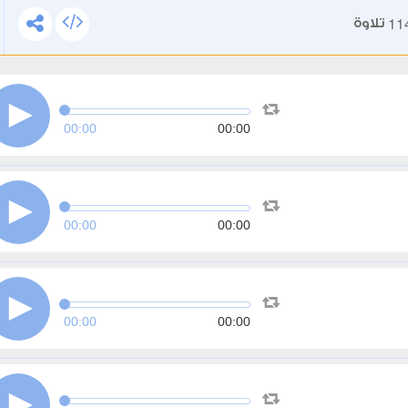
11
تلاوة
00:00
00:00
00:00
00:00
00:00
00:00