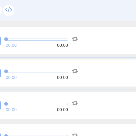
00:00
00:00
00:00
00:00
00:00
00:00