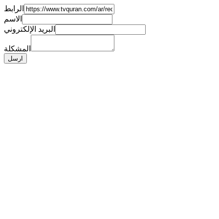
الرابط
الاسم
البريد الإلكتروني
المشكلة
ارسل