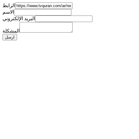
الرابط
الاسم
البريد الإلكتروني
المشكلة
ارسل