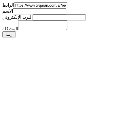
الرابط
الاسم
البريد الإلكتروني
المشكلة
ارسل