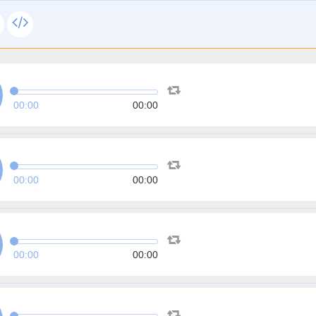
00:00
00:00
00:00
00:00
00:00
00:00