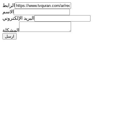
الرابط
الاسم
البريد الإلكتروني
المشكلة
ارسل