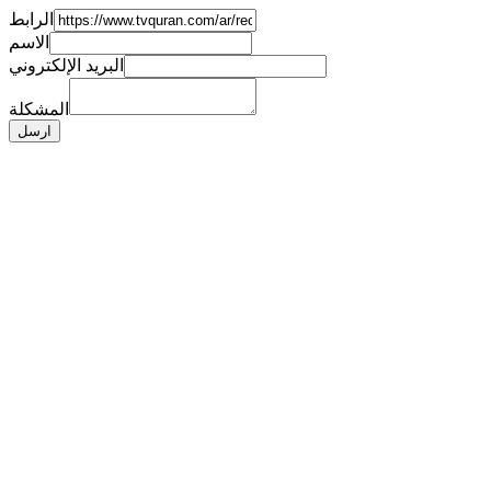
الرابط
الاسم
البريد الإلكتروني
المشكلة
ارسل