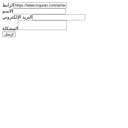
الرابط
الاسم
البريد الإلكتروني
المشكلة
ارسل