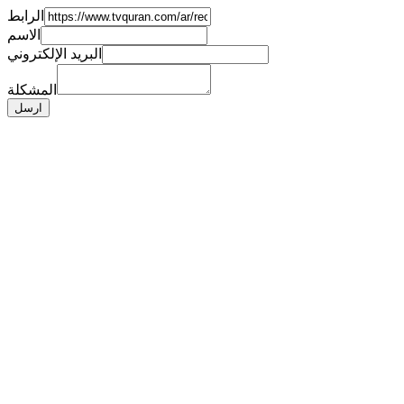
الرابط
الاسم
البريد الإلكتروني
المشكلة
ارسل