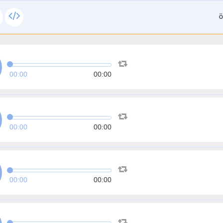
ة
00:00
00:00
00:00
00:00
00:00
00:00